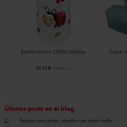
Botella térmica 330ML Ladybug
Tupper 
25,95 €
(IVA inc.)
Últimos posts en el blog
Regalos para profes: detalles que dejan huella