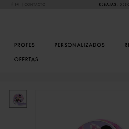
|
REBAJAS:
DESC
CONTACTO
PROFES
PERSONALIZADOS
R
OFERTAS