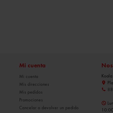
Mi cuenta
Nos
Koala
Mi cuenta
Pl
Mis direcciones
88
Mis pedidos
Promociones
Lu
Cancelar o devolver un pedido
10:00