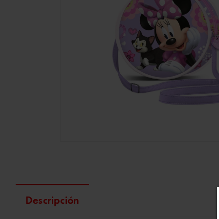
Descripción