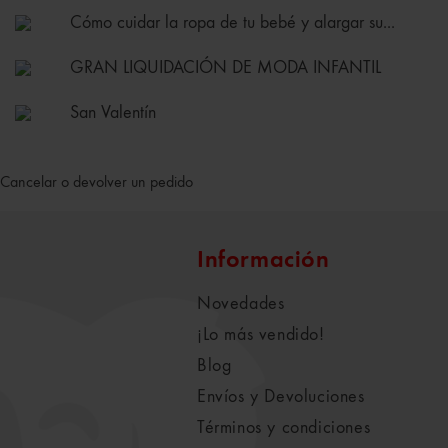
Cómo cuidar la ropa de tu bebé y alargar su...
GRAN LIQUIDACIÓN DE MODA INFANTIL
San Valentín
Cancelar o devolver un pedido
Información
Novedades
¡Lo más vendido!
Blog
Envíos y Devoluciones
Términos y condiciones