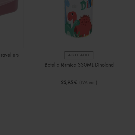
ravellers
AGOTADO
Botella térmica 330ML Dinoland
25,95 €
(IVA inc.)