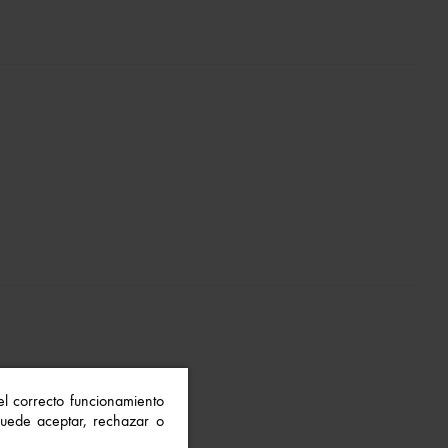
 el correcto funcionamiento
 Puede aceptar, rechazar o