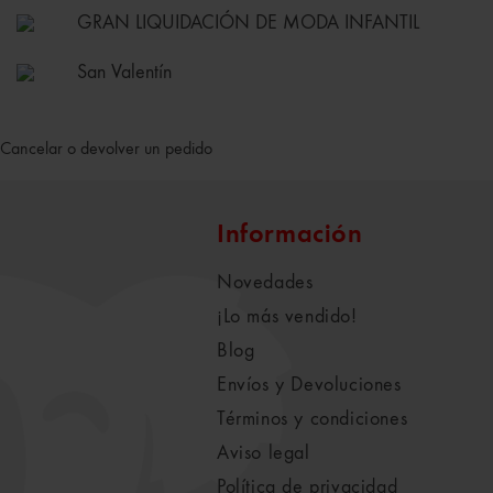
GRAN LIQUIDACIÓN DE MODA INFANTIL
San Valentín
Cancelar o devolver un pedido
Información
Novedades
¡Lo más vendido!
Blog
Envíos y Devoluciones
Términos y condiciones
Aviso legal
Política de privacidad