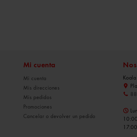
Mi cuenta
Nos
Koala
Mi cuenta
Pl
Mis direcciones
88
Mis pedidos
Promociones
Lu
Cancelar o devolver un pedido
10:00
17:00