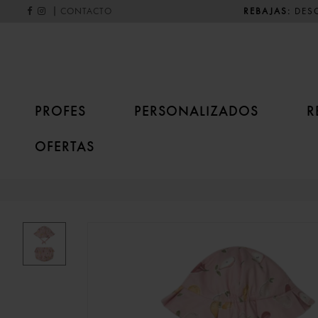
|
REBAJAS:
DESC
CONTACTO
PROFES
PERSONALIZADOS
R
OFERTAS