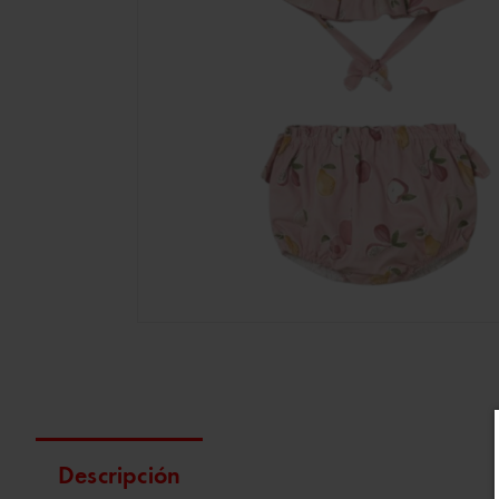
Descripción