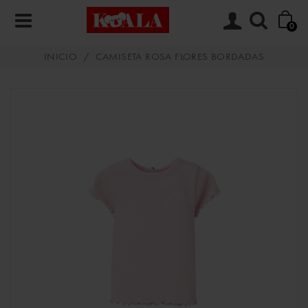
0
INICIO
/
CAMISETA ROSA FLORES BORDADAS