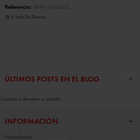
Referencia:
5609150936532
A Lista De Deseos
ÚLTIMOS POSTS EN EL BLOG
Cancelar o devolver un pedido
INFORMACIÓN
Novedades