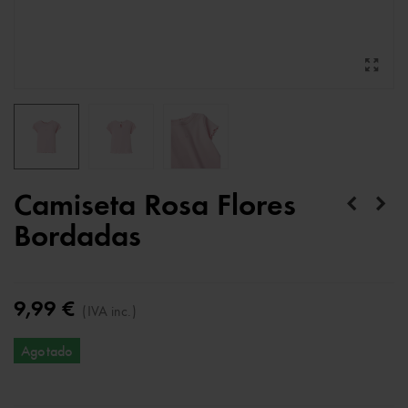
Camiseta Rosa Flores
Bordadas
9,99 €
(IVA inc.)
Agotado