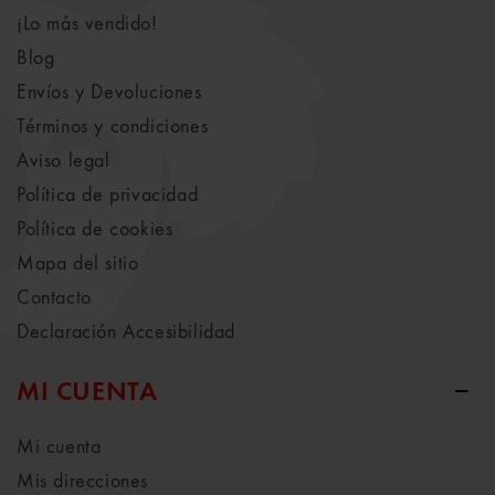
¡Lo más vendido!
Blog
Envíos y Devoluciones
Términos y condiciones
Aviso legal
Política de privacidad
Política de cookies
Mapa del sitio
Contacto
Declaración Accesibilidad
MI CUENTA
Mi cuenta
Mis direcciones