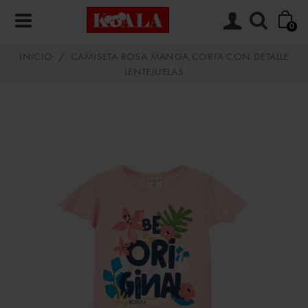
0
INICIO
/
CAMISETA ROSA MANGA CORTA CON DETALLE
LENTEJUELAS