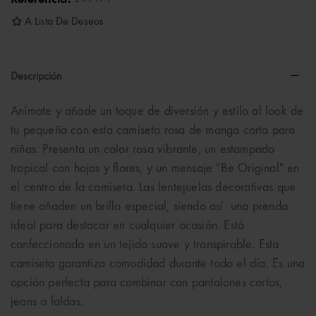
A Lista De Deseos
Descripción
Anímate y añade un toque de diversión y estilo al look de
tu pequeña con esta camiseta rosa de manga corta para
niñas. Presenta un color rosa vibrante, un estampado
tropical con hojas y flores, y un mensaje "Be Original" en
el centro de la camiseta. Las lentejuelas decorativas que
tiene añaden un brillo especial, siendo así una prenda
ideal para destacar en cualquier ocasión. Está
confeccionada en un tejido suave y transpirable. Esta
camiseta garantiza comodidad durante todo el día. Es una
opción perfecta para combinar con pantalones cortos,
jeans o faldas.