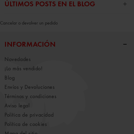
ÚLTIMOS POSTS EN EL BLOG
Cancelar o devolver un pedido
INFORMACIÓN
Novedades
¡Lo más vendido!
Blog
Envíos y Devoluciones
Términos y condiciones
Aviso legal
Política de privacidad
Política de cookies
Mapa del sitio