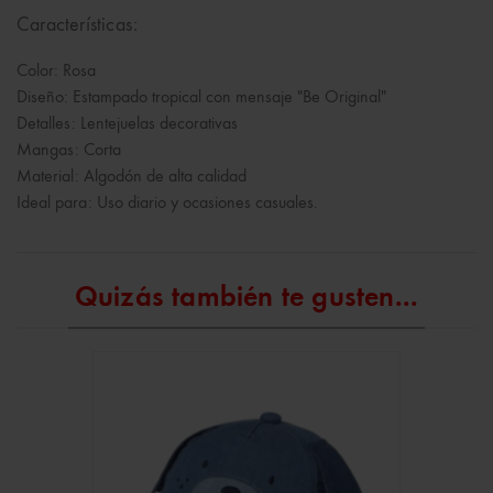
Características:
Color: Rosa
Diseño: Estampado tropical con mensaje "Be Original"
Detalles: Lentejuelas decorativas
Mangas: Corta
Material: Algodón de alta calidad
Ideal para: Uso diario y ocasiones casuales.
Quizás también te gusten...