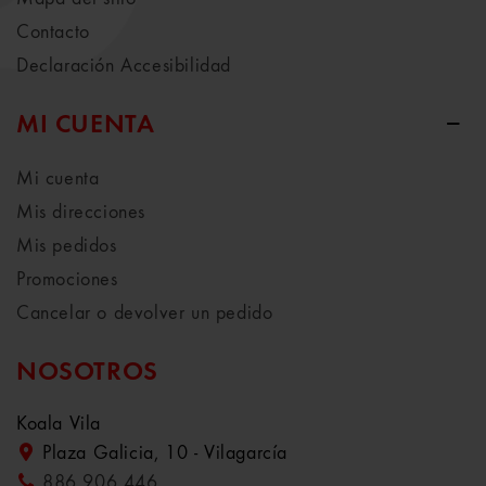
Contacto
Declaración Accesibilidad
MI CUENTA
Mi cuenta
Mis direcciones
Mis pedidos
Promociones
Cancelar o devolver un pedido
NOSOTROS
Koala Vila
Plaza Galicia, 10 - Vilagarcía
886 906 446