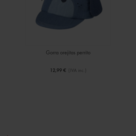
Gorra orejitas perrito
12,99 €
(IVA inc.)