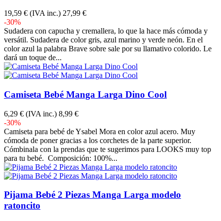
19,59 €
(IVA inc.)
27,99 €
-30%
Sudadera con capucha y cremallera, lo que la hace más cómoda y
versátil. Sudadera de color gris, azul marino y verde neón. En el
color azul la palabra Brave sobre sale por su llamativo colorido. Le
dará un toque de...
Camiseta Bebé Manga Larga Dino Cool
6,29 €
(IVA inc.)
8,99 €
-30%
Camiseta para bebé de Ysabel Mora en color azul acero. Muy
cómoda de poner gracias a los corchetes de la parte superior.
Cómbinala con la prendas que te sugerimos para LOOKS muy top
para tu bebé. Composición: 100%...
Pijama Bebé 2 Piezas Manga Larga modelo
ratoncito