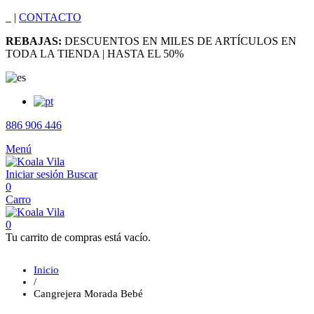
|
CONTACTO
REBAJAS:
DESCUENTOS EN MILES DE ARTÍCULOS EN
TODA LA TIENDA | HASTA EL 50%
886 906 446
Menú
Iniciar sesión
Buscar
0
Carro
0
Tu carrito de compras está vacío.
Inicio
/
Cangrejera Morada Bebé