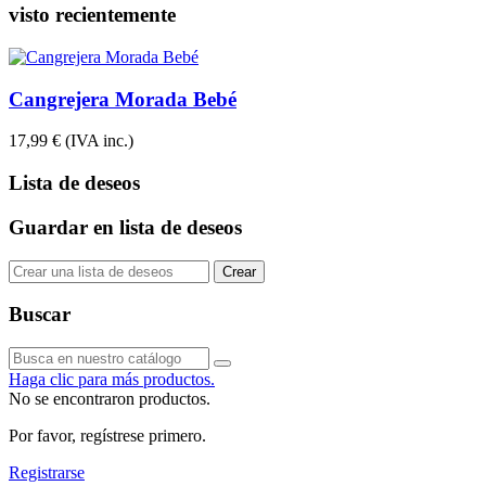
visto recientemente
Cangrejera Morada Bebé
17,99 €
(IVA inc.)
Lista de deseos
Guardar en lista de deseos
Crear
Buscar
Haga clic para más productos.
No se encontraron productos.
Por favor, regístrese primero.
Registrarse