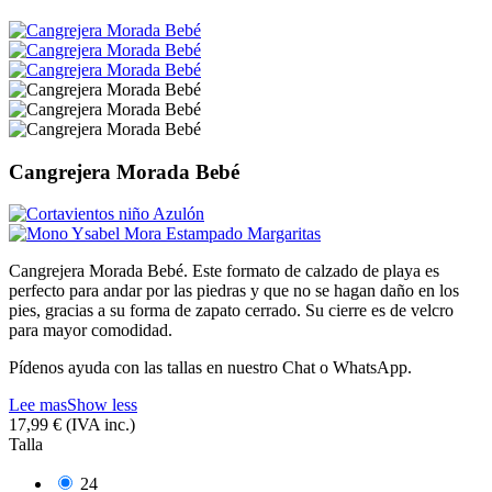
Cangrejera Morada Bebé
Cangrejera Morada Bebé. Este formato de calzado de playa es
perfecto para andar por las piedras y que no se hagan daño en los
pies, gracias a su forma de zapato cerrado. Su cierre es de velcro
para mayor comodidad.
Pídenos ayuda con las tallas en nuestro Chat o WhatsApp.
Lee mas
Show less
17,99 €
(IVA inc.)
Talla
24