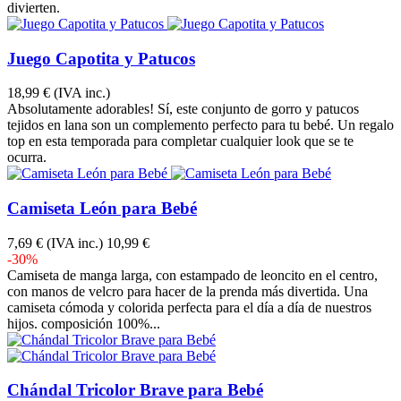
divierten.
Juego Capotita y Patucos
18,99 €
(IVA inc.)
Absolutamente adorables! Sí, este conjunto de gorro y patucos
tejidos en lana son un complemento perfecto para tu bebé. Un regalo
top en esta temporada para completar cualquier look que se te
ocurra.
Camiseta León para Bebé
7,69 €
(IVA inc.)
10,99 €
-30%
Camiseta de manga larga, con estampado de leoncito en el centro,
con manos de velcro para hacer de la prenda más divertida. Una
camiseta cómoda y colorida perfecta para el día a día de nuestros
hijos. composición 100%...
Chándal Tricolor Brave para Bebé