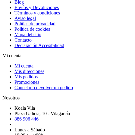
Blog
Envíos y Devoluciones
Términos y condiciones
Aviso legal
Política de privacidad
Política de cookies
Mapa del sitio
Contacto
Declaración Accesibilidad
Mi cuenta
Mi cuenta
Mis direcciones
Mis pedidos
Promociones
Cancelar o devolver un pedido
Nosotros
Koala Vila
Plaza Galicia, 10 - Vilagarcía
886 906 446
Lunes a Sábado