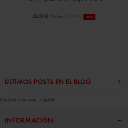
26,59 €
(IVA inc.)
37,99 €
-30%
ÚLTIMOS POSTS EN EL BLOG
Cancelar o devolver un pedido
INFORMACIÓN