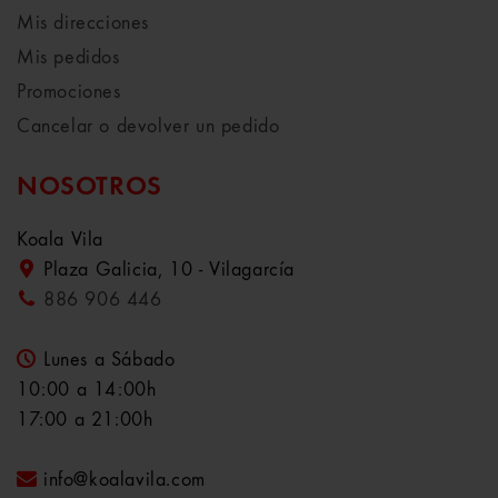
Mis direcciones
Mis pedidos
Promociones
Cancelar o devolver un pedido
NOSOTROS
Koala Vila
Plaza Galicia, 10 - Vilagarcía
886 906 446
Lunes a Sábado
10:00 a 14:00h
17:00 a 21:00h
info@koalavila.com