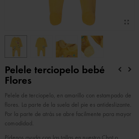
Pelele terciopelo bebé
Flores
Pelele de terciopelo, en amarillo con estampado de
flores. La parte de la suela del pie es antideslizante.
Por la parte de atrás se abre facilmente para mayor
comodidad.
Pídenos ayuda con las tallas en nuestro Chat o