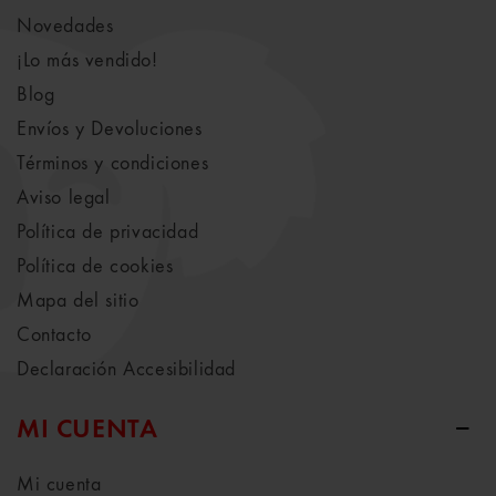
Novedades
¡Lo más vendido!
Blog
Envíos y Devoluciones
Términos y condiciones
Aviso legal
Política de privacidad
Política de cookies
Mapa del sitio
Contacto
Declaración Accesibilidad
MI CUENTA
Mi cuenta