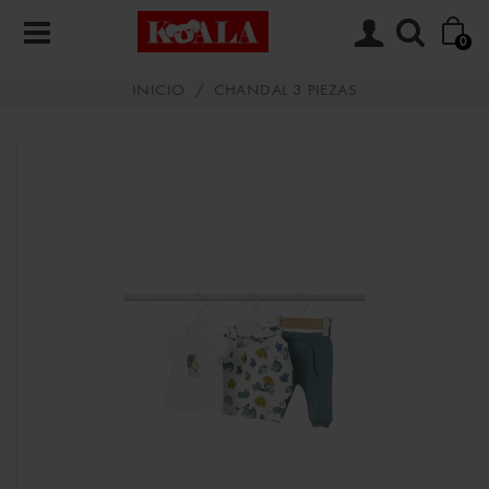
0
INICIO
/
CHANDAL 3 PIEZAS