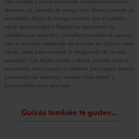
Este chándal 3 piezas para bebé combina practicidad y
diversión. La camiseta de manga corta blanca presenta un
encantador dibujo de tortuga, mientras que el pantalón
verde aporta confort y libertad de movimiento. La
sudadera con capucha y cremallera completa el conjunto
con un divertido estampado de animales en distintos tonos
verdes, ideal para estimular la imaginación de los más
pequeños. Con tejidos suaves y diseño pensado para el
movimiento, este conjunto es perfecto para juegos, paseos
y momentos de descanso, uniendo moda infantil y
funcionalidad en un solo look.
Quizás también te gusten...