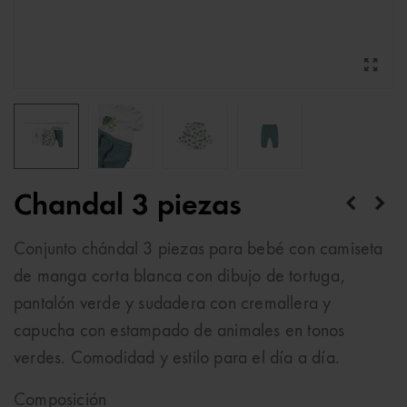
Chandal 3 piezas
Conjunto chándal 3 piezas para bebé con camiseta
de manga corta blanca con dibujo de tortuga,
pantalón verde y sudadera con cremallera y
capucha con estampado de animales en tonos
verdes. Comodidad y estilo para el día a día.
Composición