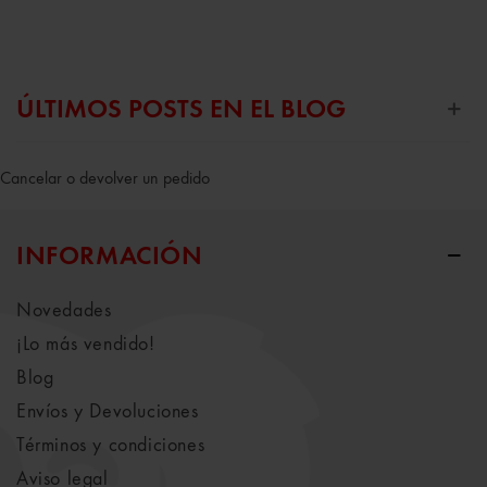
ÚLTIMOS POSTS EN EL BLOG
Cancelar o devolver un pedido
INFORMACIÓN
Novedades
¡Lo más vendido!
Blog
Envíos y Devoluciones
Términos y condiciones
Aviso legal