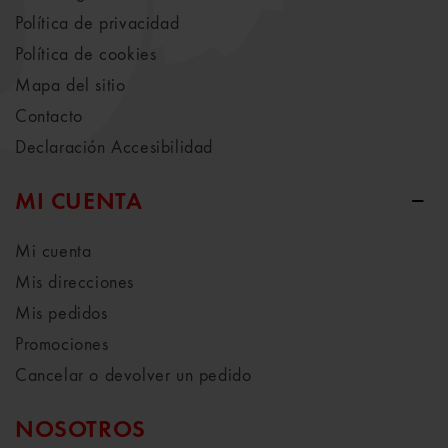
Política de privacidad
Política de cookies
Mapa del sitio
Contacto
Declaración Accesibilidad
MI CUENTA
Mi cuenta
Mis direcciones
Mis pedidos
Promociones
Cancelar o devolver un pedido
NOSOTROS