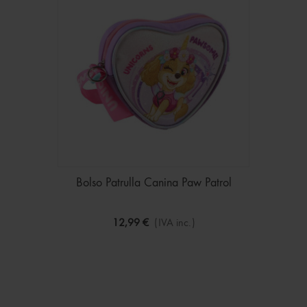
Bolso Patrulla Canina Paw Patrol
12,99 €
(IVA inc.)