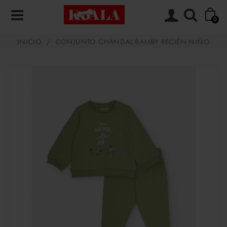
0
INICIO
/
CONJUNTO CHÁNDAL BAMBY RECIÉN NIÑO