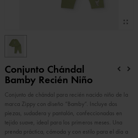
Conjunto Chándal
Bamby Recién Niño
Conjunto de chándal para recién nacido niño de la
marca Zippy con diseño “Bamby”. Incluye dos
piezas, sudadera y pantalón, confeccionadas en
tejido suave, ideal para los primeros meses. Una
prenda práctica, cómoda y con estilo para el día a