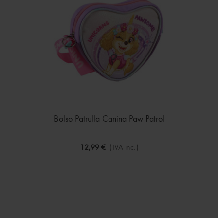
Bolso Patrulla Canina Paw Patrol
12,99 €
(IVA inc.)