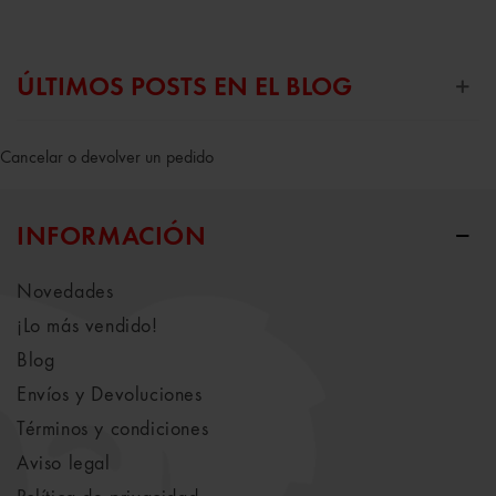
ÚLTIMOS POSTS EN EL BLOG
Cancelar o devolver un pedido
INFORMACIÓN
Novedades
¡Lo más vendido!
Blog
Envíos y Devoluciones
Términos y condiciones
Aviso legal