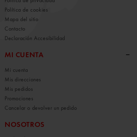
Política de privacidad
Política de cookies
Mapa del sitio
Contacto
Declaración Accesibilidad
MI CUENTA
Mi cuenta
Mis direcciones
Mis pedidos
Promociones
Cancelar o devolver un pedido
NOSOTROS