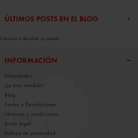
ÚLTIMOS POSTS EN EL BLOG
Cancelar o devolver un pedido
INFORMACIÓN
Novedades
¡Lo más vendido!
Blog
Envíos y Devoluciones
Términos y condiciones
Aviso legal
Política de privacidad