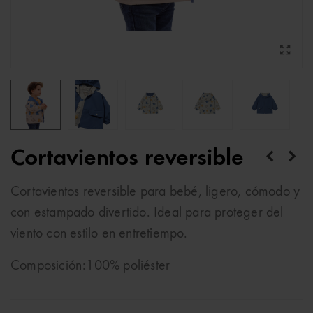
Cortavientos reversible
Cortavientos reversible para bebé, ligero, cómodo y
con estampado divertido. Ideal para proteger del
viento con estilo en entretiempo.
Composición:100% poliéster