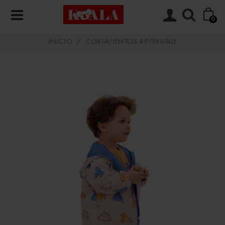
0
INICIO
/
CORTAVIENTOS REVERSIBLE