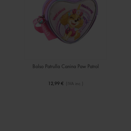
Bolso Patrulla Canina Paw Patrol
12,99 €
(IVA inc.)