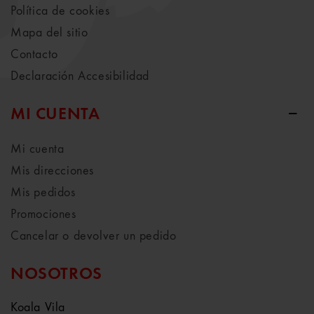
Política de cookies
Mapa del sitio
Contacto
Declaración Accesibilidad
MI CUENTA
Mi cuenta
Mis direcciones
Mis pedidos
Promociones
Cancelar o devolver un pedido
NOSOTROS
Koala Vila