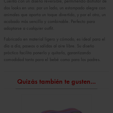
Cuenta con un diseño reversible, permitiendo disfrutar de
dos looks en uno: por un lado, un estampado alegre con
animales que aporta un toque divertido, y por el otro, un
acabado más sencillo y combinable. Perfecto para
adaptarse a cualquier outfit.
Fabricado en material ligero y cómodo, es ideal para el
día a día, paseos o salidas al aire libre. Su diseño
práctico facilita ponerlo y quitarlo, garantizando
comodidad tanto para el bebé como para los padres.
Quizás también te gusten...