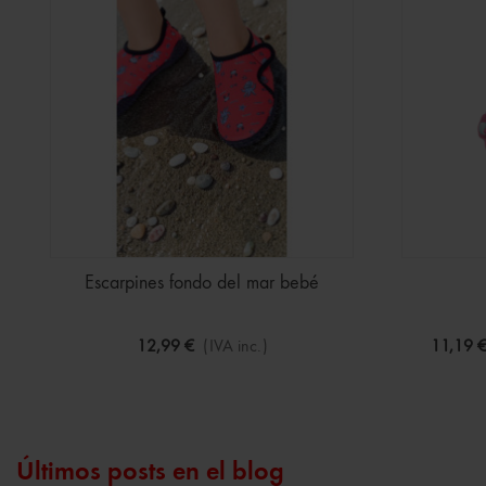
Escarpines fondo del mar bebé
12,99 €
(IVA inc.)
11,19 
Últimos posts en el blog