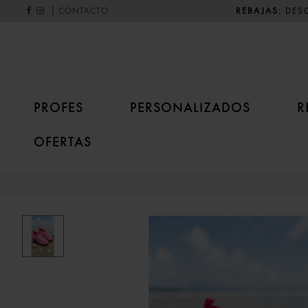
|
REBAJAS:
DESC
CONTACTO
PROFES
PERSONALIZADOS
R
OFERTAS