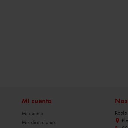
Mi cuenta
Nos
Koala
Mi cuenta
Pl
Mis direcciones