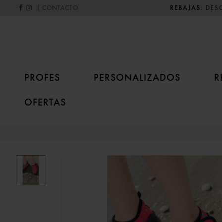
|
REBAJAS:
DESC
CONTACTO
PROFES
PERSONALIZADOS
R
OFERTAS