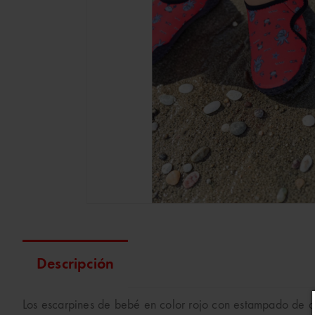
Descripción
Los escarpines de bebé en color rojo con estampado de ani