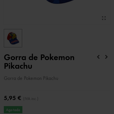
Gorra de Pokemon
Pikachu
Gorra de Pokemon Pikachu
5,95 €
(IVA inc.)
Agotado