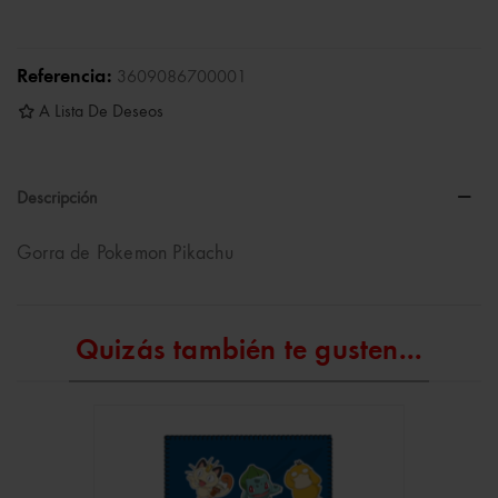
Referencia:
3609086700001
A Lista De Deseos
Descripción
Gorra de Pokemon Pikachu
Quizás también te gusten...