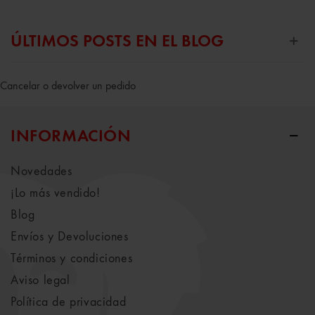
ÚLTIMOS POSTS EN EL BLOG
Cancelar o devolver un pedido
INFORMACIÓN
Novedades
¡Lo más vendido!
Blog
Envíos y Devoluciones
Términos y condiciones
Aviso legal
Política de privacidad