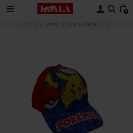
0
INICIO
/
GORRA DE POKEMON PIKACHU