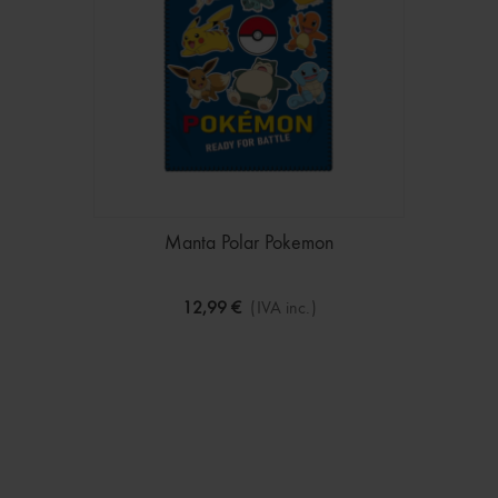
Manta Polar Pokemon
12,99 €
(IVA inc.)