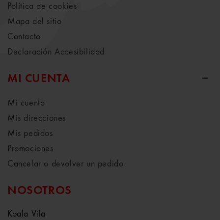
Política de cookies
Mapa del sitio
Contacto
Declaración Accesibilidad
MI CUENTA
Mi cuenta
Mis direcciones
Mis pedidos
Promociones
Cancelar o devolver un pedido
NOSOTROS
Koala Vila