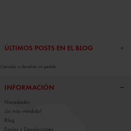
ÚLTIMOS POSTS EN EL BLOG
Cancelar o devolver un pedido
INFORMACIÓN
Novedades
¡Lo más vendido!
Blog
Envíos y Devoluciones