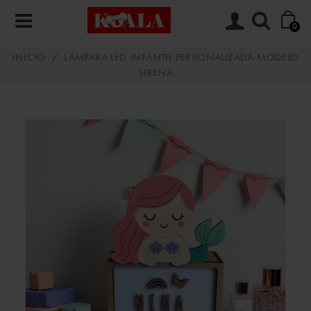
0
INICIO
/
LÁMPARA LED INFANTIL PERSONALIZADA MODELO
SIRENA