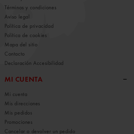
Términos y condiciones
Aviso legal
Política de privacidad
Política de cookies
Mapa del sitio
Contacto
Declaración Accesibilidad
MI CUENTA
Mi cuenta
Mis direcciones
Mis pedidos
Promociones
Cancelar o devolver un pedido