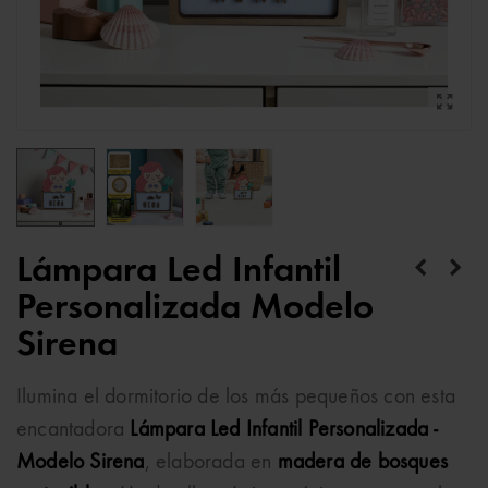
Lámpara Led Infantil
Personalizada Modelo
Sirena
Ilumina el dormitorio de los más pequeños con esta
encantadora
Lámpara Led Infantil Personalizada -
Modelo Sirena
, elaborada en
madera de bosques