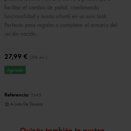
facilitar el cambio de pañal, combinando
funcionalidad y moda infantil en un solo look.
Perfecto para regalar o completar el armario del
recién nacido.
27,99 €
(IVA inc.)
Agotado
Referencia:
2645
A Lista De Deseos