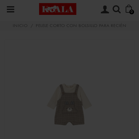
0
INICIO
/
PELELE CORTO CON BOLSILLO PARA RECIÉN