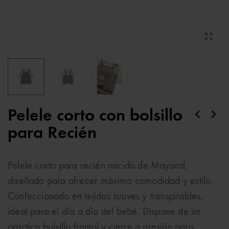
Pelele corto con bolsillo
para Recién
Pelele corto para recién nacido de Mayoral,
diseñado para ofrecer máxima comodidad y estilo.
Confeccionado en tejidos suaves y transpirables,
ideal para el día a día del bebé. Dispone de un
práctico bolsillo frontal y cierre a presión para