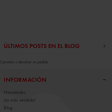
ÚLTIMOS POSTS EN EL BLOG
Cancelar o devolver un pedido
INFORMACIÓN
Novedades
¡Lo más vendido!
Blog