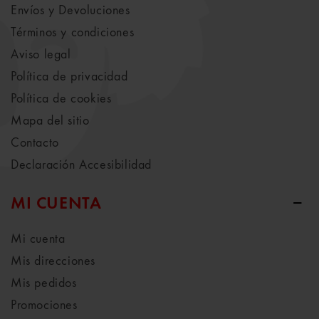
Envíos y Devoluciones
Términos y condiciones
Aviso legal
Política de privacidad
Política de cookies
Mapa del sitio
Contacto
Declaración Accesibilidad
MI CUENTA
Mi cuenta
Mis direcciones
Mis pedidos
Promociones