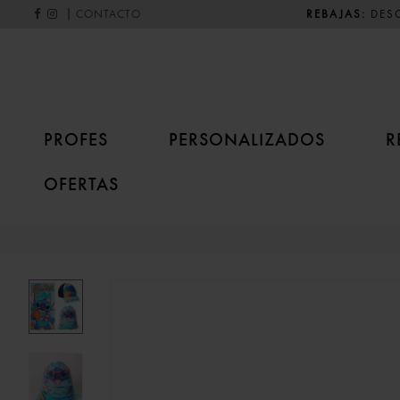
|
REBAJAS:
DESC
CONTACTO
PROFES
PERSONALIZADOS
R
OFERTAS