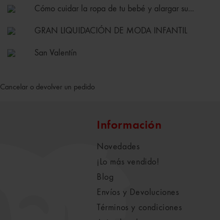
Cómo cuidar la ropa de tu bebé y alargar su...
GRAN LIQUIDACIÓN DE MODA INFANTIL
San Valentín
Cancelar o devolver un pedido
Información
Novedades
¡Lo más vendido!
Blog
Envíos y Devoluciones
Términos y condiciones