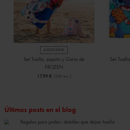
AGOTADO
Set Toalla, saquito y Gorra de
Set Toall
FROZEN
17,99 €
(IVA inc.)
Últimos posts en el blog
Regalos para profes: detalles que dejan huella