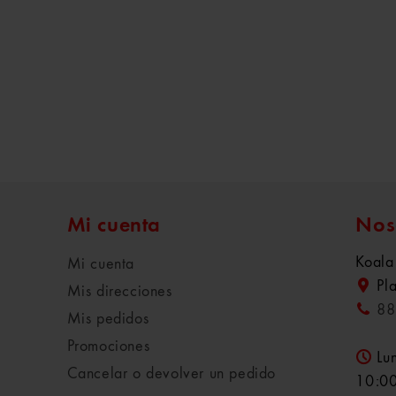
Mi cuenta
Nos
Koala
Mi cuenta
Pl
Mis direcciones
88
Mis pedidos
Promociones
Lu
Cancelar o devolver un pedido
10:00