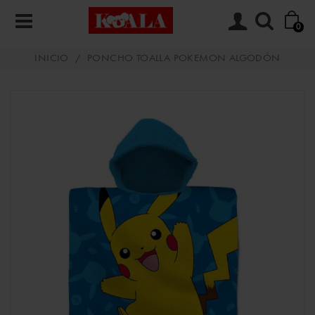
0
INICIO
/
PONCHO TOALLA POKEMON ALGODÓN