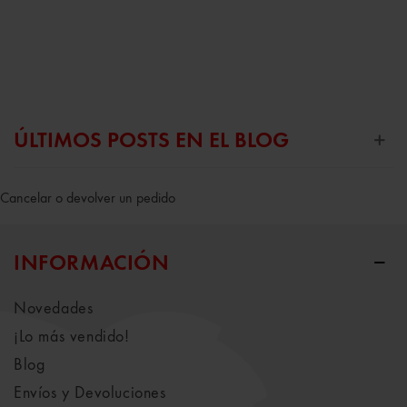
ÚLTIMOS POSTS EN EL BLOG
Cancelar o devolver un pedido
INFORMACIÓN
Novedades
¡Lo más vendido!
Blog
Envíos y Devoluciones