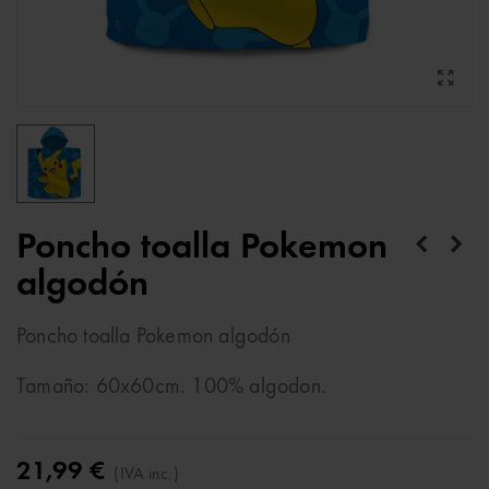
Poncho toalla Pokemon
algodón
Poncho toalla Pokemon algodón
Tamaño: 60x60cm. 100% algodon.
21,99 €
(IVA inc.)