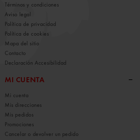
Términos y condiciones
Aviso legal
Política de privacidad
Política de cookies
Mapa del sitio
Contacto
Declaración Accesibilidad
MI CUENTA
Mi cuenta
Mis direcciones
Mis pedidos
Promociones
Cancelar o devolver un pedido