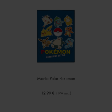
Manta Polar Pokemon
12,99 €
(IVA inc.)