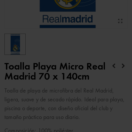
Toalla Playa Micro Real
Madrid 70 x 140cm
Toalla de playa de microfibra del Real Madrid,
ligera, suave y de secado rápido. Ideal para playa,
piscina o deporte, con diseño oficial del club y
tamaño práctico para uso diario.
Composición: 100% poliéster