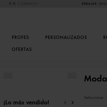
|
REBAJAS:
DESC
CONTACTO
PROFES
PERSONALIZADOS
R
OFERTAS
Moda
Seleccionar
¡Lo más vendido!