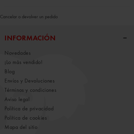
Cancelar o devolver un pedido
INFORMACIÓN
Novedades
¡Lo más vendido!
Blog
Envíos y Devoluciones
Términos y condiciones
Aviso legal
Política de privacidad
Política de cookies
Mapa del sitio