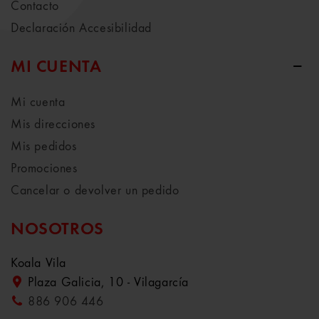
Contacto
Declaración Accesibilidad
MI CUENTA
Mi cuenta
Mis direcciones
Mis pedidos
Promociones
Cancelar o devolver un pedido
NOSOTROS
Koala Vila
Plaza Galicia, 10 - Vilagarcía
886 906 446