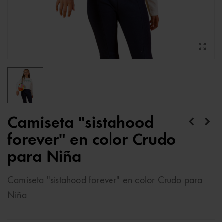
Camiseta "sistahood
forever" en color Crudo
para Niña
Camiseta "sistahood forever" en color Crudo para
Niña