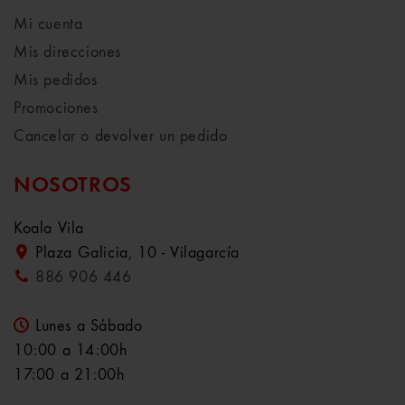
Mi cuenta
Mis direcciones
Mis pedidos
Promociones
Cancelar o devolver un pedido
NOSOTROS
Koala Vila
Plaza Galicia, 10 - Vilagarcía
886 906 446
Lunes a Sábado
10:00 a 14:00h
17:00 a 21:00h