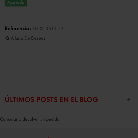
Agotado
Referencia:
KG-XH3611-19
A Lista De Deseos
ÚLTIMOS POSTS EN EL BLOG
Cancelar o devolver un pedido