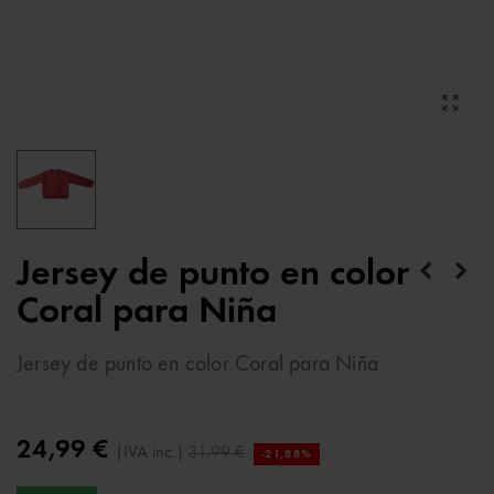
Jersey de punto en color
Coral para Niña
Jersey de punto en color Coral para Niña
24,99 €
(IVA inc.)
31,99 €
-21,88%