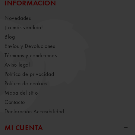
INFORMACIÓN
Novedades
¡Lo más vendido!
Blog
Envíos y Devoluciones
Términos y condiciones
Aviso legal
Política de privacidad
Política de cookies
Mapa del sitio
Contacto
Declaración Accesibilidad
MI CUENTA