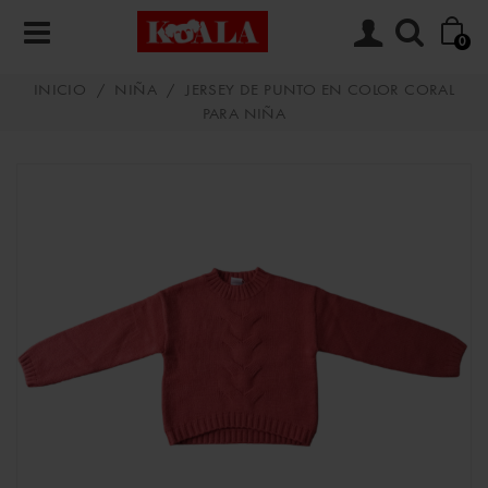
0
INICIO
/
NIÑA
/
JERSEY DE PUNTO EN COLOR CORAL
PARA NIÑA