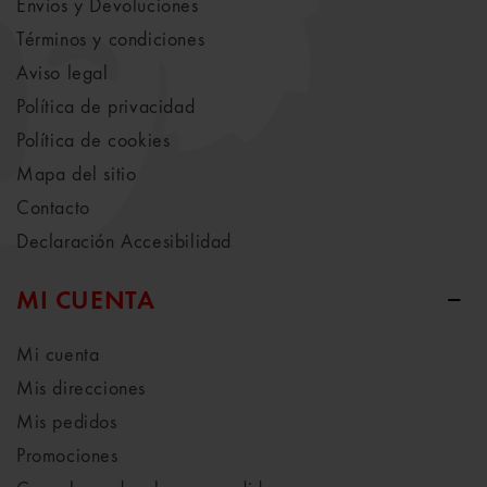
Envíos y Devoluciones
Términos y condiciones
Aviso legal
Política de privacidad
Política de cookies
Mapa del sitio
Contacto
Declaración Accesibilidad
MI CUENTA
Mi cuenta
Mis direcciones
Mis pedidos
Promociones