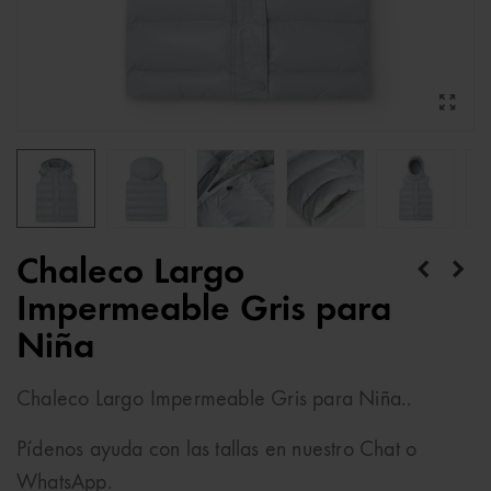
Chaleco Largo
Impermeable Gris para
Niña
Chaleco Largo Impermeable Gris para Niña..
Pídenos ayuda con las tallas en nuestro Chat o
WhatsApp.