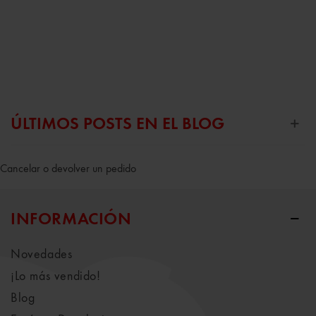
ÚLTIMOS POSTS EN EL BLOG
Cancelar o devolver un pedido
INFORMACIÓN
Novedades
¡Lo más vendido!
Blog