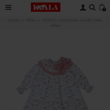
0
INICIO
/
NIÑA
/
VESTIDO COLECCIÓN CASITAS PARA
NIÑA