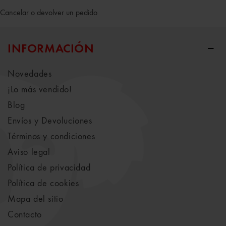
Cancelar o devolver un pedido
INFORMACIÓN
Novedades
¡Lo más vendido!
Blog
Envíos y Devoluciones
Términos y condiciones
Aviso legal
Política de privacidad
Política de cookies
Mapa del sitio
Contacto