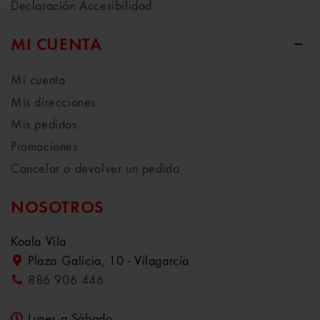
Declaración Accesibilidad
MI CUENTA
Mi cuenta
Mis direcciones
Mis pedidos
Promociones
Cancelar o devolver un pedido
NOSOTROS
Koala Vila
Plaza Galicia, 10 - Vilagarcía
886 906 446
Lunes a Sábado