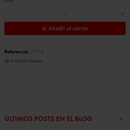
-
+
Añadir al carrito
Referencia:
29716
A Lista De Deseos
ÚLTIMOS POSTS EN EL BLOG