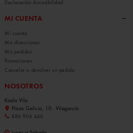
Declaración Accesibilidad
MI CUENTA
Mi cuenta
Mis direcciones
Mis pedidos
Promociones
Cancelar o devolver un pedido
NOSOTROS
Koala Vila
Plaza Galicia, 10 - Vilagarcía
886 906 446
Lunes a Sábado