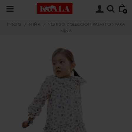
0
INICIO
/
NIÑA
/
VESTIDO COLECCIÓN PAJARITOS PARA
NIÑA