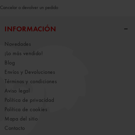
Cancelar o devolver un pedido
INFORMACIÓN
Novedades
¡Lo más vendido!
Blog
Envíos y Devoluciones
Términos y condiciones
Aviso legal
Política de privacidad
Política de cookies
Mapa del sitio
Contacto