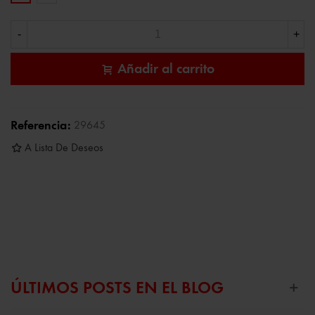
-
+
Añadir al carrito
Referencia:
29645
A Lista De Deseos
ÚLTIMOS POSTS EN EL BLOG