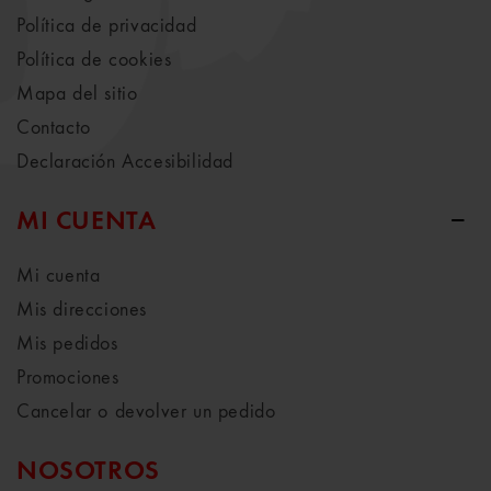
Política de privacidad
Política de cookies
Mapa del sitio
Contacto
Declaración Accesibilidad
MI CUENTA
Mi cuenta
Mis direcciones
Mis pedidos
Promociones
Cancelar o devolver un pedido
NOSOTROS