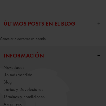
ÚLTIMOS POSTS EN EL BLOG
Cancelar o devolver un pedido
INFORMACIÓN
Novedades
¡Lo más vendido!
Blog
Envíos y Devoluciones
Términos y condiciones
Aviso legal