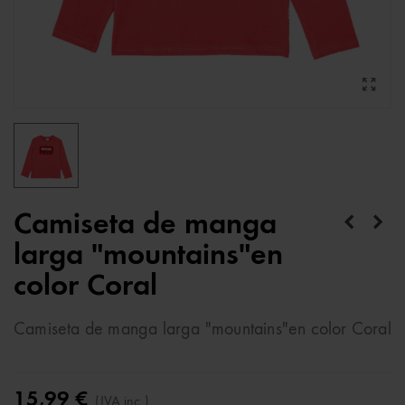
Camiseta de manga
larga "mountains"en
color Coral
Camiseta de manga larga "mountains"en color Coral
15,99 €
(IVA inc.)