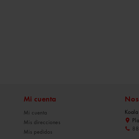
Mi cuenta
Nos
Koala
Mi cuenta
Pl
Mis direcciones
88
Mis pedidos