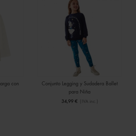
arga con
Conjunto Legging y Sudadera Ballet
para Niña
34,99 €
(IVA inc.)