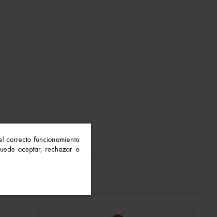
 el correcto funcionamiento
 Puede aceptar, rechazar o