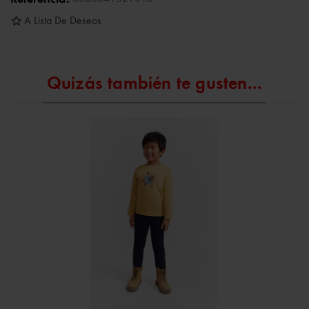
A Lista De Deseos
Quizás también te gusten...