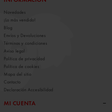
INFORMACIÓN
Novedades
¡Lo más vendido!
Blog
Envíos y Devoluciones
Términos y condiciones
Aviso legal
Política de privacidad
Política de cookies
Mapa del sitio
Contacto
Declaración Accesibilidad
MI CUENTA