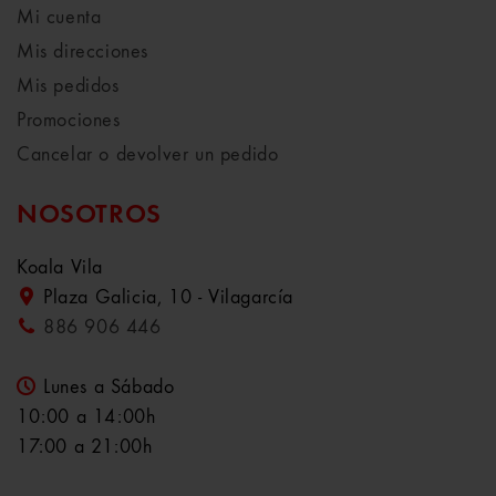
Mi cuenta
Mis direcciones
Mis pedidos
Promociones
Cancelar o devolver un pedido
NOSOTROS
Koala Vila
Plaza Galicia, 10 - Vilagarcía
886 906 446
Lunes a Sábado
10:00 a 14:00h
17:00 a 21:00h