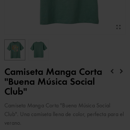
Camiseta Manga Corta
"Buena Música Social
Club"
Camiseta Manga Corta "Buena Música Social
Club". Una camiseta llena de color, perfecta para el
verano.