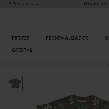
|
REBAJAS:
DESC
CONTACTO
PROFES
PERSONALIZADOS
R
OFERTAS