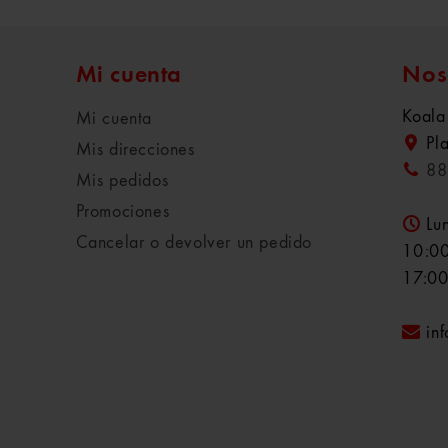
Mi cuenta
Nos
Koala
Mi cuenta
Pl
Mis direcciones
88
Mis pedidos
Promociones
Lu
Cancelar o devolver un pedido
10:00
17:00
in