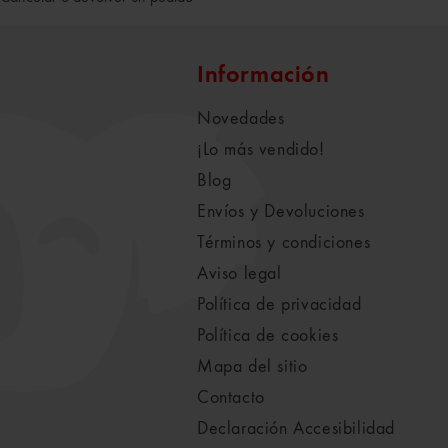
Información
Novedades
¡Lo más vendido!
Blog
Envíos y Devoluciones
Términos y condiciones
Aviso legal
Política de privacidad
Política de cookies
Mapa del sitio
Contacto
Declaración Accesibilidad