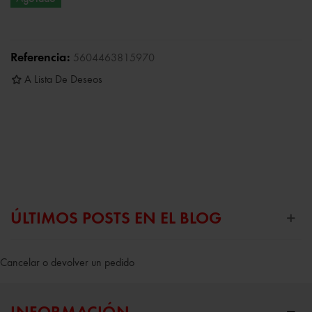
Referencia:
5604463815970
A Lista De Deseos
ÚLTIMOS POSTS EN EL BLOG
Cancelar o devolver un pedido