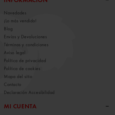
INFORMACIÓN
Novedades
¡Lo más vendido!
Blog
Envíos y Devoluciones
Términos y condiciones
Aviso legal
Política de privacidad
Política de cookies
Mapa del sitio
Contacto
Declaración Accesibilidad
MI CUENTA