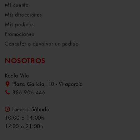
Mi cuenta
Mis direcciones
Mis pedidos
Promociones
Cancelar o devolver un pedido
NOSOTROS
Koala Vila
Plaza Galicia, 10 - Vilagarcía
886 906 446
Lunes a Sábado
10:00 a 14:00h
17:00 a 21:00h