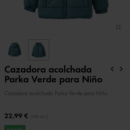
Cazadora acolchada
Parka Verde para Niño
Cazadora acolchada Parka Verde para Niño
22,99 €
(IVA inc.)
Agotado