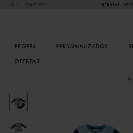
|
REBAJAS:
DESC
CONTACTO
PROFES
PERSONALIZADOS
R
OFERTAS
IN