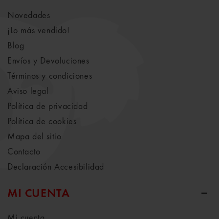
Novedades
¡Lo más vendido!
Blog
Envíos y Devoluciones
Términos y condiciones
Aviso legal
Política de privacidad
Política de cookies
Mapa del sitio
Contacto
Declaración Accesibilidad
MI CUENTA
Mi cuenta