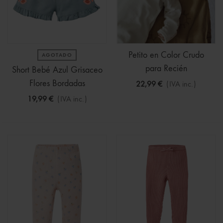
Petito en Color Crudo
AGOTADO
para Recién
Short Bebé Azul Grisaceo
Flores Bordadas
22,99 €
(IVA inc.)
19,99 €
(IVA inc.)