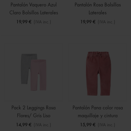
Pantalón Vaquero Azul
Pantalón Rosa Bolsillos
Claro Bolsillos Laterales
Laterales
19,99 €
(IVA inc.)
19,99 €
(IVA inc.)
Pack 2 Leggings Rosa
Pantalón Pana color rosa
Flores/ Gris Liso
maquillaje y cintura
ajustable
14,99 €
(IVA inc.)
15,99 €
(IVA inc.)