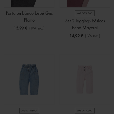
Pantalón básico bebé Gris
AGOTADO
Plomo
Set 2 leggings básicos
bebé Mayoral
15,99 €
(IVA inc.)
14,99 €
(IVA inc.)
AGOTADO
AGOTADO