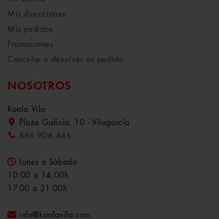
Mis direcciones
Mis pedidos
Promociones
Cancelar o devolver un pedido
NOSOTROS
Koala Vila
Plaza Galicia, 10 - Vilagarcía
886 906 446
Lunes a Sábado
10:00 a 14:00h
17:00 a 21:00h
info@koalavila.com