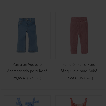
Pantalón Vaquero
Pantalón Punto Rosa
Acampanado para Bebé
Maquillaje para Bebé
22,99 €
(IVA inc.)
17,99 €
(IVA inc.)