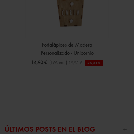
Portalápices de Madera
Personalizado - Unicornio
14,90 €
(IVA inc.)
19,95 €
-25,31%
ÚLTIMOS POSTS EN EL BLOG