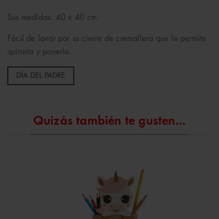
Sus medidas: 40 x 40 cm.
Fácil de lavar por su cierre de cremallera que le permite
quitarla y ponerla.
DÍA DEL PADRE
Quizás también te gusten...