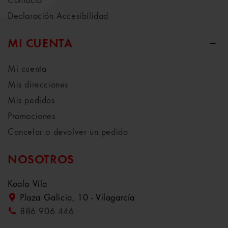
Contacto
Declaración Accesibilidad
MI CUENTA
Mi cuenta
Mis direcciones
Mis pedidos
Promociones
Cancelar o devolver un pedido
NOSOTROS
Koala Vila
Plaza Galicia, 10 - Vilagarcía
886 906 446