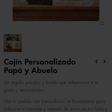
Cojín Personalizado
Papá y Abuelo
Un regalo práctico y bonito que adaptamos a tu
gusto y necesidades.
Haz tu pedido con tranquilidad, te llamaremos para
indicarte el formato y método de envío de tus fotos y