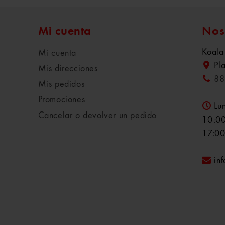
Mi cuenta
Nos
Koala
Mi cuenta
Pl
Mis direcciones
88
Mis pedidos
Promociones
Lu
Cancelar o devolver un pedido
10:00
17:00
in