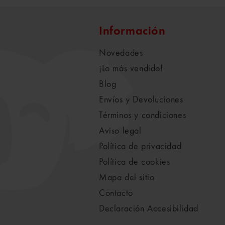
Información
Novedades
¡Lo más vendido!
Blog
Envíos y Devoluciones
Términos y condiciones
Aviso legal
Política de privacidad
Política de cookies
Mapa del sitio
Contacto
Declaración Accesibilidad