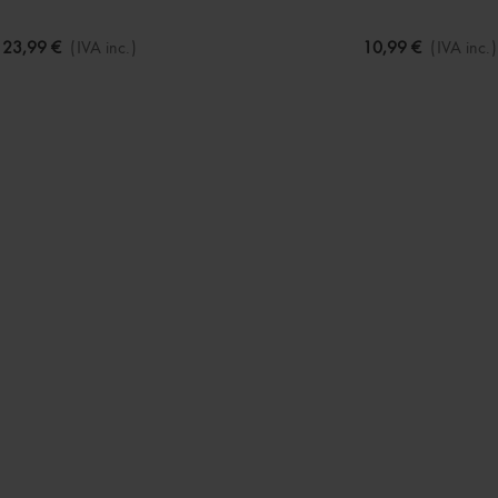
23,99 €
(IVA inc.)
10,99 €
(IVA inc.)