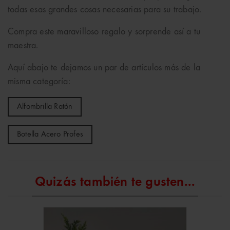
todas esas grandes cosas necesarias para su trabajo.
Compra este maravilloso regalo y sorprende así a tu
maestra.
Aquí abajo te dejamos un par de artículos más de la
misma categoría:
Alfombrilla Ratón
Botella Acero Profes
Quizás también te gusten...