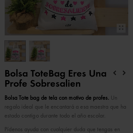
Bolsa ToteBag Eres Una
Profe Sobresalien
Bolsa Tote bag de tela con motivo de profes.
Un
regalo ideal que le encantará a esa maestra que ha
estado contigo durante todo el año escolar.
Pídenos ayuda con cualquier duda que tengas en