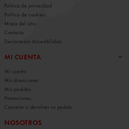
Política de privacidad
Política de cookies
Mapa del sitio
Contacto
Declaración Accesibilidad
MI CUENTA
Mi cuenta
Mis direcciones
Mis pedidos
Promociones
Cancelar o devolver un pedido
NOSOTROS