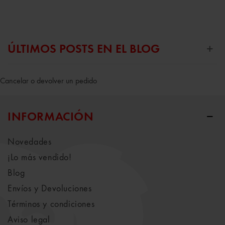
ÚLTIMOS POSTS EN EL BLOG
Cancelar o devolver un pedido
INFORMACIÓN
Novedades
¡Lo más vendido!
Blog
Envíos y Devoluciones
Términos y condiciones
Aviso legal