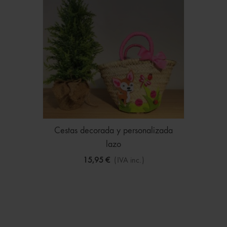
Cestas decorada y personalizada
lazo
15,95 €
(IVA inc.)