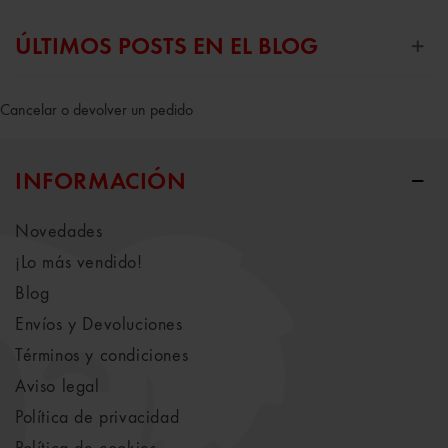
ÚLTIMOS POSTS EN EL BLOG
Cancelar o devolver un pedido
INFORMACIÓN
Novedades
¡Lo más vendido!
Blog
Envíos y Devoluciones
Términos y condiciones
Aviso legal
Política de privacidad