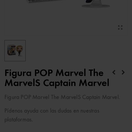
Figura POP Marvel The
MarvelS Captain Marvel
Figura POP Marvel The MarvelS Captain Marvel.
Pídenos ayuda con las dudas en nuestras
plataformas.