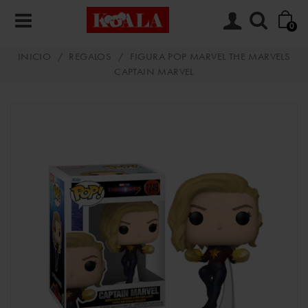
0
INICIO
/
REGALOS
/
FIGURA POP MARVEL THE MARVELS
CAPTAIN MARVEL