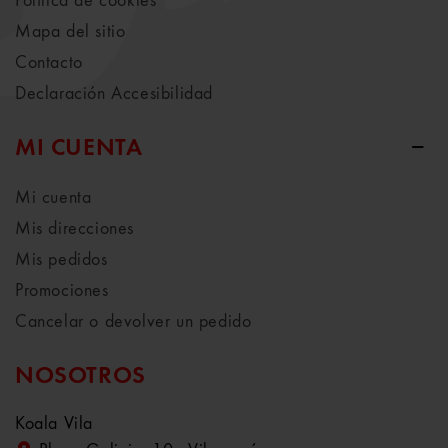
Política de cookies
Mapa del sitio
Contacto
Declaración Accesibilidad
MI CUENTA
Mi cuenta
Mis direcciones
Mis pedidos
Promociones
Cancelar o devolver un pedido
NOSOTROS
Koala Vila