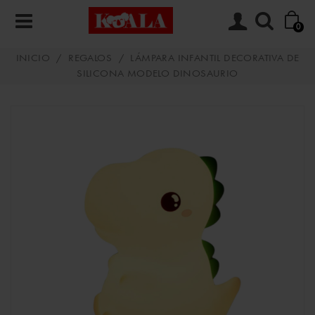
0
INICIO
/
REGALOS
/
LÁMPARA INFANTIL DECORATIVA DE
SILICONA MODELO DINOSAURIO