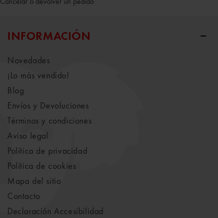
Cancelar o devolver un pedido
INFORMACIÓN
Novedades
¡Lo más vendido!
Blog
Envíos y Devoluciones
Términos y condiciones
Aviso legal
Política de privacidad
Política de cookies
Mapa del sitio
Contacto
Declaración Accesibilidad