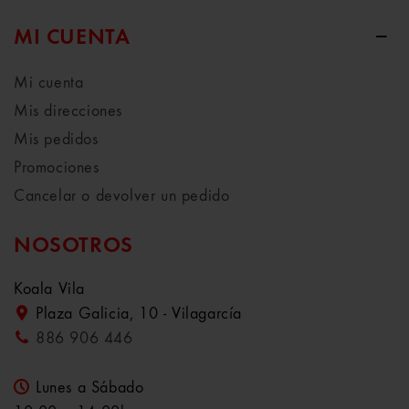
MI CUENTA
Mi cuenta
Mis direcciones
Mis pedidos
Promociones
Cancelar o devolver un pedido
NOSOTROS
Koala Vila
Plaza Galicia, 10 - Vilagarcía
886 906 446
Lunes a Sábado