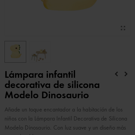
Lámpara infantil
decorativa de silicona
Modelo Dinosaurio
Añade un toque encantador a la habitación de los
niños con la Lámpara Infantil Decorativa de Silicona
Modelo Dinosaurio. Con luz suave y un diseño más