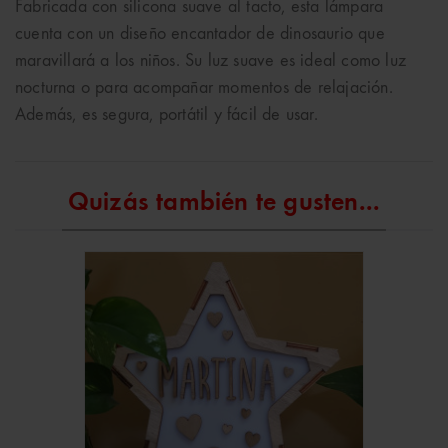
Fabricada con silicona suave al tacto, esta lámpara
cuenta con un diseño encantador de dinosaurio que
maravillará a los niños. Su luz suave es ideal como luz
nocturna o para acompañar momentos de relajación.
Además, es segura, portátil y fácil de usar.
Quizás también te gusten...