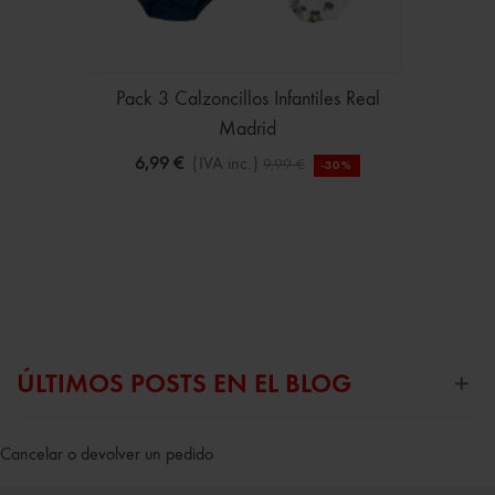
Pack 3 Calzoncillos Infantiles Real
Madrid
6,99 €
(IVA inc.)
9,99 €
-30%
ÚLTIMOS POSTS EN EL BLOG
Cancelar o devolver un pedido