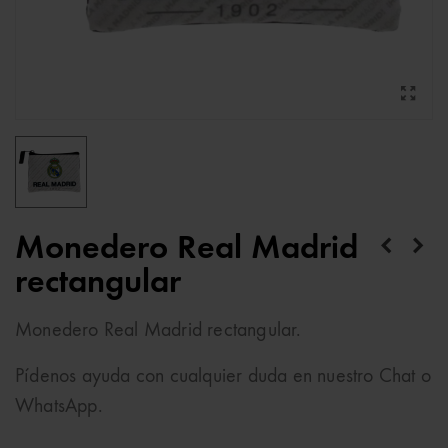
Monedero Real Madrid
rectangular
Monedero Real Madrid rectangular.
Pídenos ayuda con cualquier duda en nuestro Chat o
WhatsApp.