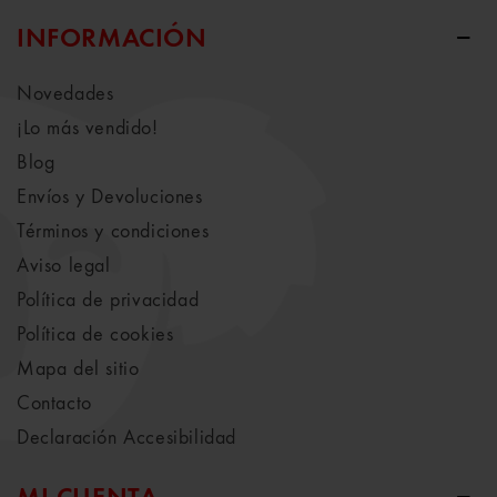
INFORMACIÓN
Novedades
¡Lo más vendido!
Blog
Envíos y Devoluciones
Términos y condiciones
Aviso legal
Política de privacidad
Política de cookies
Mapa del sitio
Contacto
Declaración Accesibilidad