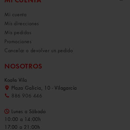
MI CUENTA
Mi cuenta
Mis direcciones
Mis pedidos
Promociones
Cancelar o devolver un pedido
NOSOTROS
Koala Vila
Plaza Galicia, 10 - Vilagarcía
886 906 446
Lunes a Sábado
10:00 a 14:00h
17:00 a 21:00h