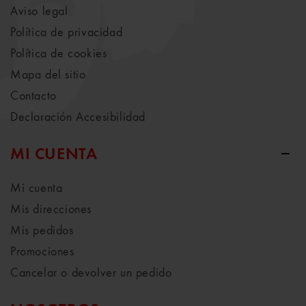
Aviso legal
Política de privacidad
Política de cookies
Mapa del sitio
Contacto
Declaración Accesibilidad
MI CUENTA
Mi cuenta
Mis direcciones
Mis pedidos
Promociones
Cancelar o devolver un pedido