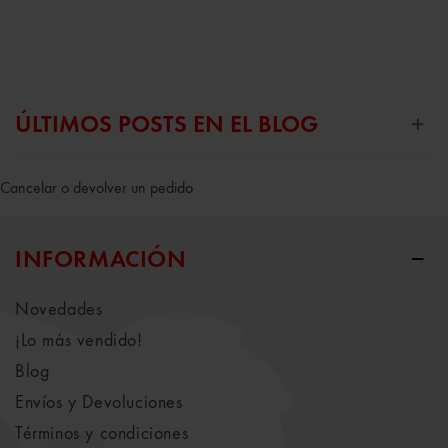
ÚLTIMOS POSTS EN EL BLOG
Cancelar o devolver un pedido
INFORMACIÓN
Novedades
¡Lo más vendido!
Blog
Envíos y Devoluciones
Términos y condiciones