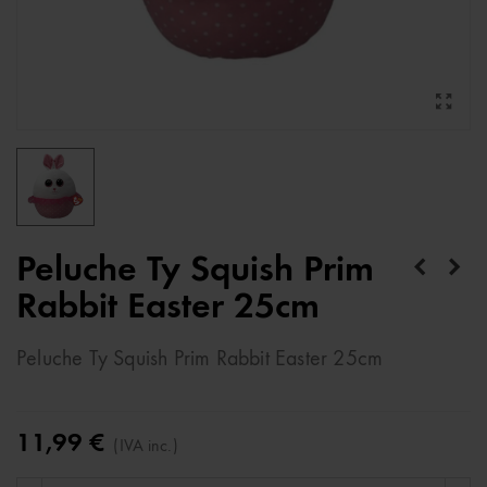
Peluche Ty Squish Prim
Rabbit Easter 25cm
Peluche Ty Squish Prim Rabbit Easter 25cm
11,99 €
(IVA inc.)