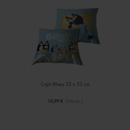
Cojín Bluey 35 x 35 cm
10,99 €
(IVA inc.)