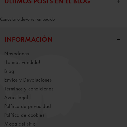
ÚLTIMOS POSTS EN EL BLOG
Cancelar o devolver un pedido
INFORMACIÓN
Novedades
¡Lo más vendido!
Blog
Envíos y Devoluciones
Términos y condiciones
Aviso legal
Política de privacidad
Política de cookies
Mapa del sitio