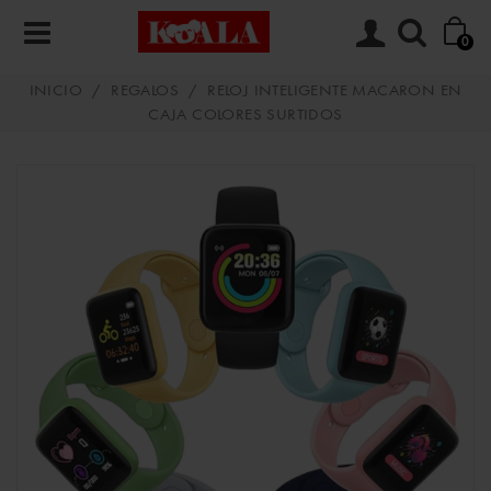
0
INICIO
/
REGALOS
/
RELOJ INTELIGENTE MACARON EN
CAJA COLORES SURTIDOS