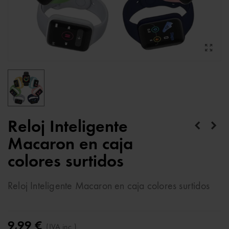
Reloj Inteligente
Macaron en caja
colores surtidos
Reloj Inteligente Macaron en caja colores surtidos
9,99 €
(IVA inc.)