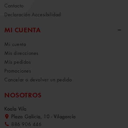
Contacto
Declaración Accesibilidad
MI CUENTA
Mi cuenta
Mis direcciones
Mis pedidos
Promociones
Cancelar o devolver un pedido
NOSOTROS
Koala Vila
Plaza Galicia, 10 - Vilagarcía
886 906 446