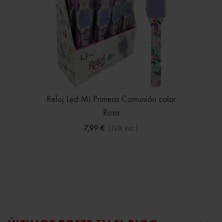
Reloj Led Mi Primera Comunión color
Rosa
7,99 €
(IVA inc.)