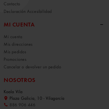
Contacto
Declaración Accesibilidad
MI CUENTA
Mi cuenta
Mis direcciones
Mis pedidos
Promociones
Cancelar o devolver un pedido
NOSOTROS
Koala Vila
Plaza Galicia, 10 - Vilagarcía
886 906 446