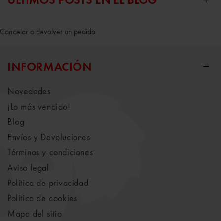
ÚLTIMOS POSTS EN EL BLOG
Cancelar o devolver un pedido
INFORMACIÓN
Novedades
¡Lo más vendido!
Blog
Envíos y Devoluciones
Términos y condiciones
Aviso legal
Política de privacidad
Política de cookies
Mapa del sitio