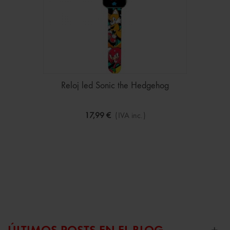
Reloj led Sonic the Hedgehog
17,99 €
(IVA inc.)