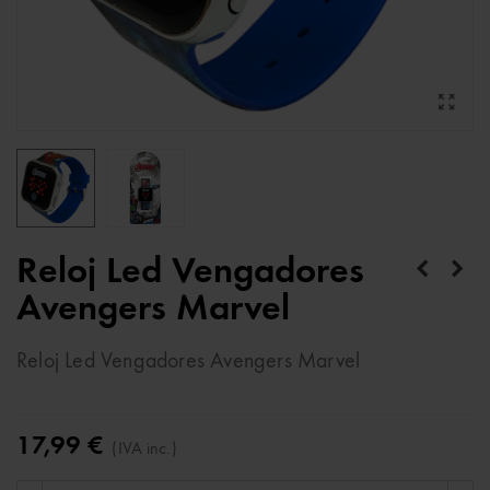
Reloj Led Vengadores
Avengers Marvel
Reloj Led Vengadores Avengers Marvel
17,99 €
(IVA inc.)