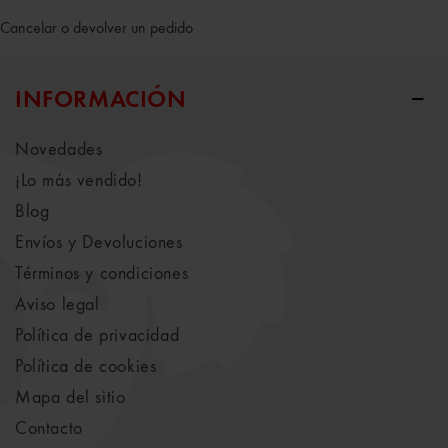
Cancelar o devolver un pedido
INFORMACIÓN
Novedades
¡Lo más vendido!
Blog
Envíos y Devoluciones
Términos y condiciones
Aviso legal
Política de privacidad
Política de cookies
Mapa del sitio
Contacto