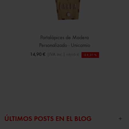
Portalápices de Madera
Personalizado - Unicornio
14,90 €
(IVA inc.)
19,95 €
-25,31%
ÚLTIMOS POSTS EN EL BLOG