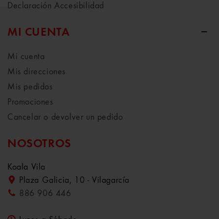
Declaración Accesibilidad
MI CUENTA
Mi cuenta
Mis direcciones
Mis pedidos
Promociones
Cancelar o devolver un pedido
NOSOTROS
Koala Vila
Plaza Galicia, 10 - Vilagarcía
886 906 446