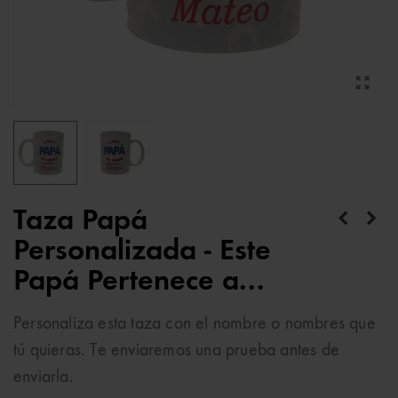
Taza Papá
Personalizada - Este
Papá Pertenece a...
Personaliza esta taza con el nombre o nombres que
tú quieras. Te enviaremos una prueba antes de
enviarla.