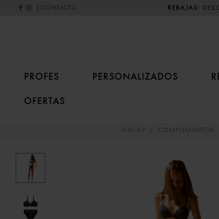
|
REBAJAS:
DESC
CONTACTO
PROFES
PERSONALIZADOS
R
OFERTAS
INICIO
/
COMPLEMENTOS