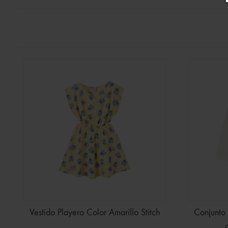
Vestido Playero Color Amarillo Stitch
Conjunto