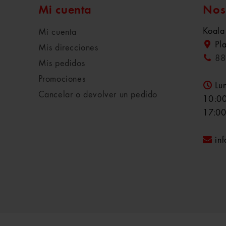
Mi cuenta
Nos
Koala
Mi cuenta
Pl
Mis direcciones
88
Mis pedidos
Promociones
Lu
Cancelar o devolver un pedido
10:00
17:00
in