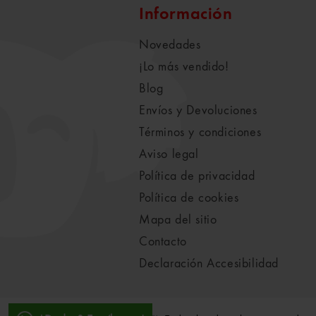
Información
Novedades
¡Lo más vendido!
Blog
Envíos y Devoluciones
Términos y condiciones
Aviso legal
Política de privacidad
Política de cookies
Mapa del sitio
Contacto
Declaración Accesibilidad