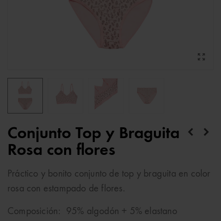
Conjunto Top y Braguita
Rosa con flores
Práctico y bonito conjunto de top y braguita en color
rosa con estampado de flores.
Composición: 95% algodón + 5% elastano