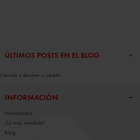
ÚLTIMOS POSTS EN EL BLOG
Cancelar o devolver un pedido
INFORMACIÓN
Novedades
¡Lo más vendido!
Blog