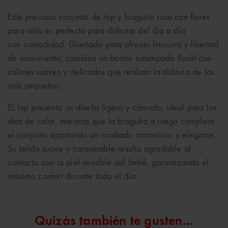
Este precioso conjunto de top y braguita rosa con flores
para niña es perfecto para disfrutar del día a día
con comodidad. Diseñado para ofrecer frescura y libertad
de movimiento, combina un bonito estampado floral con
colores suaves y delicados que realzan la dulzura de las
más pequeñas.
El top presenta un diseño ligero y cómodo, ideal para los
días de calor, mientras que la braguita a juego completa
el conjunto aportando un acabado armonioso y elegante.
Su tejido suave y transpirable resulta agradable al
contacto con la piel sensible del bebé, garantizando el
máximo confort durante todo el día.
Quizás también te gusten...