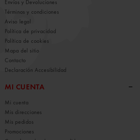
Envíos y Devoluciones
Términos y condiciones
Aviso legal
Política de privacidad
Política de cookies
Mapa del sitio
Contacto
Declaración Accesibilidad
MI CUENTA
Mi cuenta
Mis direcciones
Mis pedidos
Promociones