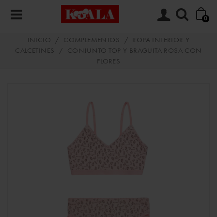
0
INICIO
/
COMPLEMENTOS
/
ROPA INTERIOR Y
CALCETINES
/
CONJUNTO TOP Y BRAGUITA ROSA CON
FLORES