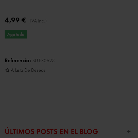
4,99 €
(IVA inc.)
Agotado
Referencia:
SU-EX0623
A Lista De Deseos
ÚLTIMOS POSTS EN EL BLOG