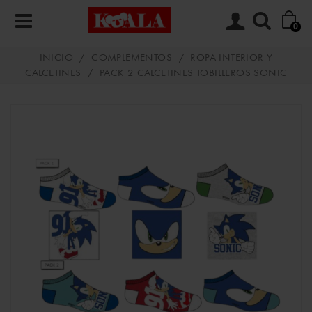
0
INICIO
/
COMPLEMENTOS
/
ROPA INTERIOR Y
CALCETINES
/
PACK 2 CALCETINES TOBILLEROS SONIC