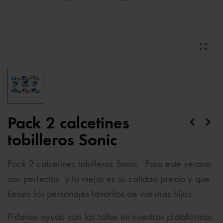
Pack 2 calcetines
tobilleros Sonic
Pack 2 calcetines tobilleros Sonic. Para este verano
son perfectos y lo mejor es su calidad precio y que
tienen los personajes favoritos de vuestros hijos.
Pídenos ayuda con las tallas en nuestras plataformas.