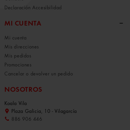
Declaración Accesibilidad
MI CUENTA
Mi cuenta
Mis direcciones
Mis pedidos
Promociones
Cancelar o devolver un pedido
NOSOTROS
Koala Vila
Plaza Galicia, 10 - Vilagarcía
886 906 446