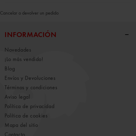
Cancelar o devolver un pedido
INFORMACIÓN
Novedades
¡Lo más vendido!
Blog
Envíos y Devoluciones
Términos y condiciones
Aviso legal
Política de privacidad
Política de cookies
Mapa del sitio
Contacto