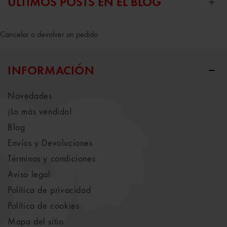
ÚLTIMOS POSTS EN EL BLOG
Cancelar o devolver un pedido
INFORMACIÓN
Novedades
¡Lo más vendido!
Blog
Envíos y Devoluciones
Términos y condiciones
Aviso legal
Política de privacidad
Política de cookies
Mapa del sitio