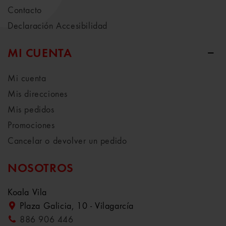
Contacto
Declaración Accesibilidad
MI CUENTA
Mi cuenta
Mis direcciones
Mis pedidos
Promociones
Cancelar o devolver un pedido
NOSOTROS
Koala Vila
Plaza Galicia, 10 - Vilagarcía
886 906 446