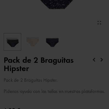
Pack de 2 Braguitas
Hipster
Pack de 2 Braguitas Hipster.
Pídenos ayuda con las tallas en nuestras plataformas.