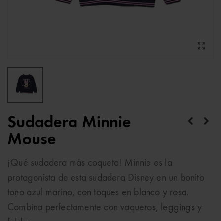
Sudadera Minnie
Mouse
¡Qué sudadera más coqueta! Minnie es la
protagonista de esta sudadera Disney en un bonito
tono azul marino, con toques en blanco y rosa.
Combina perfectamente con vaqueros, leggings y