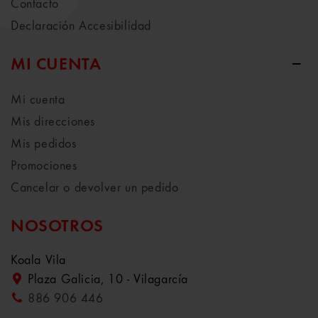
Contacto
Declaración Accesibilidad
MI CUENTA
Mi cuenta
Mis direcciones
Mis pedidos
Promociones
Cancelar o devolver un pedido
NOSOTROS
Koala Vila
Plaza Galicia, 10 - Vilagarcía
886 906 446