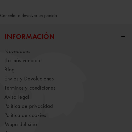
Cancelar o devolver un pedido
INFORMACIÓN
Novedades
¡Lo más vendido!
Blog
Envíos y Devoluciones
Términos y condiciones
Aviso legal
Política de privacidad
Política de cookies
Mapa del sitio