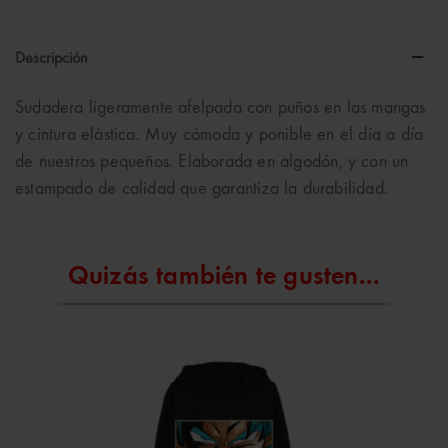
Descripción
Sudadera ligeramente afelpada con puños en las mangas
y cintura elástica. Muy cómoda y ponible en el día a día
de nuestros pequeños. Elaborada en algodón, y con un
estampado de calidad que garantiza la durabilidad.
Quizás también te gusten...