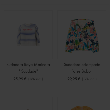
Sudadera Raya Marinera
Sudadera estampado
" Saudade"
flores Boboli
25,99 €
(IVA inc.)
29,95 €
(IVA inc.)