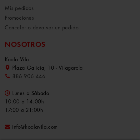
Mis pedidos
Promociones
Cancelar o devolver un pedido
NOSOTROS
Koala Vila
Plaza Galicia, 10 - Vilagarcía
886 906 446
Lunes a Sábado
10:00 a 14:00h
17:00 a 21:00h
info@koalavila.com