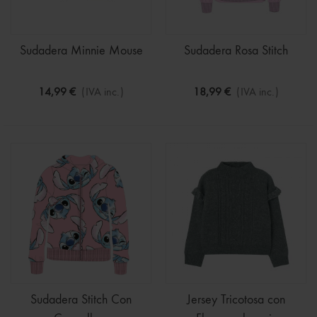
Sudadera Minnie Mouse
Sudadera Rosa Stitch
14,99 €
(IVA inc.)
18,99 €
(IVA inc.)
Sudadera Stitch Con
Jersey Tricotosa con