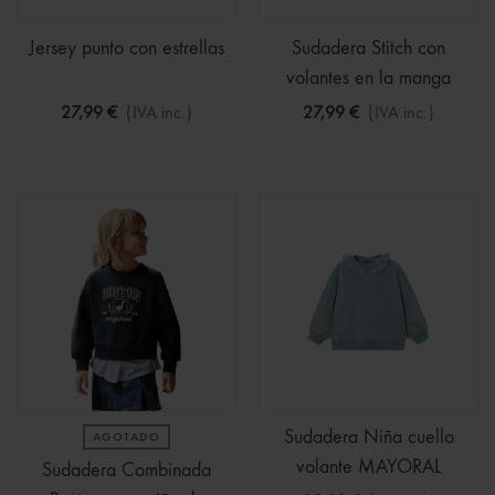
Jersey punto con estrellas
Sudadera Stitch con
volantes en la manga
27,99 €
(IVA inc.)
27,99 €
(IVA inc.)
Sudadera Niña cuello
AGOTADO
volante MAYORAL
Sudadera Combinada