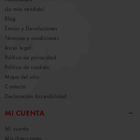
¡Lo más vendido!
Blog
Envíos y Devoluciones
Términos y condiciones
Aviso legal
Política de privacidad
Política de cookies
Mapa del sitio
Contacto
Declaración Accesibilidad
MI CUENTA
Mi cuenta
Mis direcciones