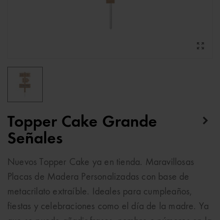
Topper Cake Grande
Señales
Nuevos Topper Cake ya en tienda. Maravillosas
Placas de Madera Personalizadas con base de
metacrilato extraíble. Ideales para cumpleaños,
fiestas y celebraciones como el día de la madre. Ya