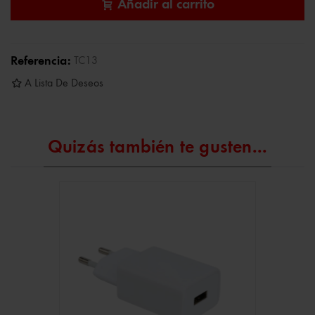
Añadir al carrito
Referencia:
TC13
A Lista De Deseos
Quizás también te gusten...