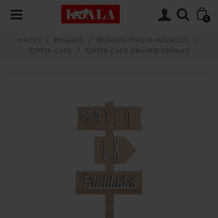
0
INICIO
/
REGALOS
/
REGALOS PERSONALIZADOS
/
TOPPER CAKE
/
TOPPER CAKE GRANDE SEÑALES