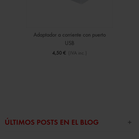
Adaptador a corriente con puerto
USB
4,50 €
(IVA inc.)
ÚLTIMOS POSTS EN EL BLOG