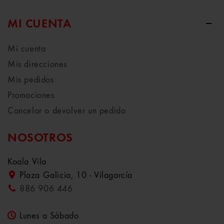
MI CUENTA
Mi cuenta
Mis direcciones
Mis pedidos
Promociones
Cancelar o devolver un pedido
NOSOTROS
Koala Vila
Plaza Galicia, 10 - Vilagarcía
886 906 446
Lunes a Sábado