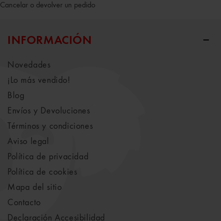
Cancelar o devolver un pedido
INFORMACIÓN
Novedades
¡Lo más vendido!
Blog
Envíos y Devoluciones
Términos y condiciones
Aviso legal
Política de privacidad
Política de cookies
Mapa del sitio
Contacto
Declaración Accesibilidad