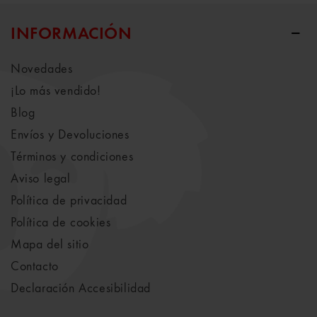
INFORMACIÓN
Novedades
¡Lo más vendido!
Blog
Envíos y Devoluciones
Términos y condiciones
Aviso legal
Política de privacidad
Política de cookies
Mapa del sitio
Contacto
Declaración Accesibilidad