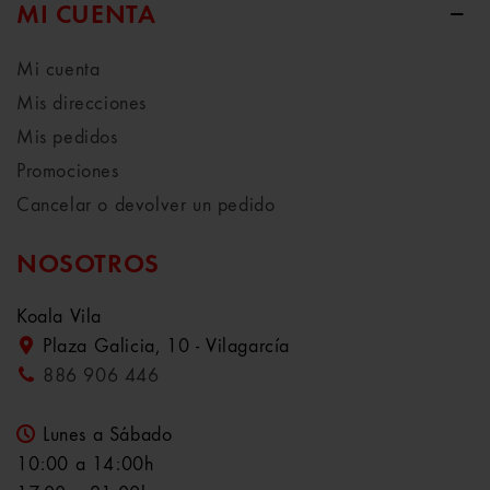
MI CUENTA
Mi cuenta
Mis direcciones
Mis pedidos
Promociones
Cancelar o devolver un pedido
NOSOTROS
Koala Vila
Plaza Galicia, 10 - Vilagarcía
886 906 446
Lunes a Sábado
10:00 a 14:00h