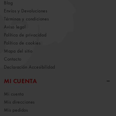
Blog
Envíos y Devoluciones
Términos y condiciones
Aviso legal
Política de privacidad
Política de cookies
Mapa del sitio
Contacto
Declaración Accesibilidad
MI CUENTA
Mi cuenta
Mis direcciones
Mis pedidos