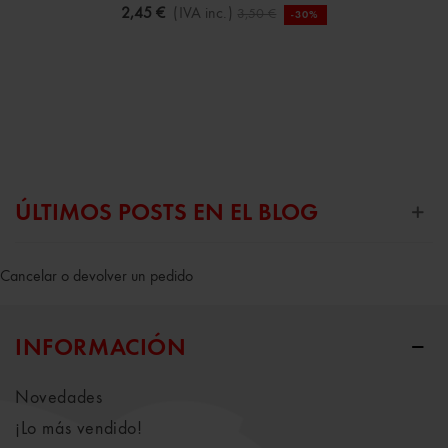
2,45 €
(IVA inc.)
3,50 €
-30%
ÚLTIMOS POSTS EN EL BLOG
Cancelar o devolver un pedido
INFORMACIÓN
Novedades
¡Lo más vendido!