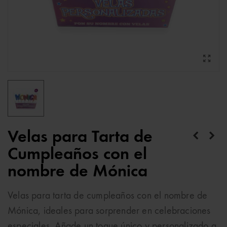
Velas para Tarta de
Cumpleaños con el
nombre de Mónica
Velas para tarta de cumpleaños con el nombre de
Mónica, ideales para sorprender en celebraciones
especiales. Añade un toque único y personalizado a