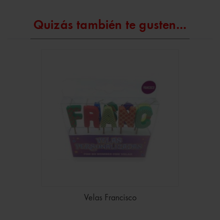
Quizás también te gusten...
Velas Francisco