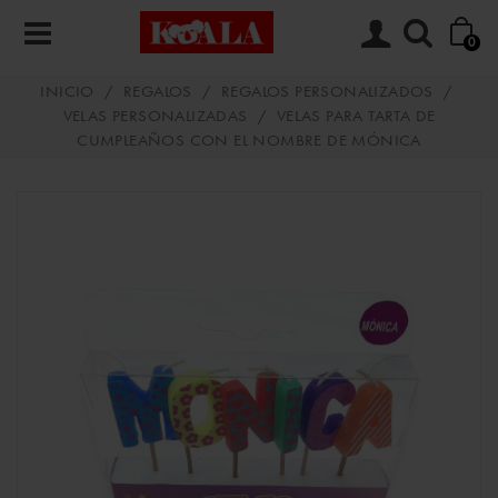
0
INICIO
/
REGALOS
/
REGALOS PERSONALIZADOS
/
VELAS PERSONALIZADAS
/
VELAS PARA TARTA DE
CUMPLEAÑOS CON EL NOMBRE DE MÓNICA