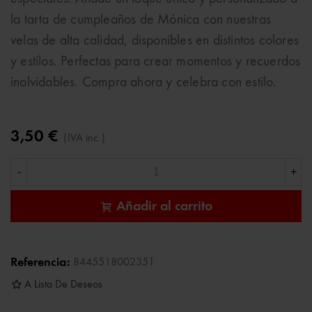
la tarta de cumpleaños de Mónica con nuestras
velas de alta calidad, disponibles en distintos colores
y estilos. Perfectas para crear momentos y recuerdos
inolvidables. Compra ahora y celebra con estilo.
3,50 €
(IVA inc.)
-
+
Añadir al carrito
Referencia:
8445518002351
A Lista De Deseos