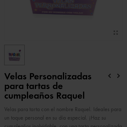
Velas Personalizadas
para tartas de
cumpleaños Raquel
Velas para tarta con el nombre Raquel. Ideales para
un toque personal en su día especial. ¡Haz su
cumpleaños inolvidable, con una tarta personalizada