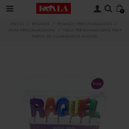
0
INICIO
/
REGALOS
/
REGALOS PERSONALIZADOS
/
VELAS PERSONALIZADAS
/
VELAS PERSONALIZADAS PARA
TARTAS DE CUMPLEAÑOS RAQUEL