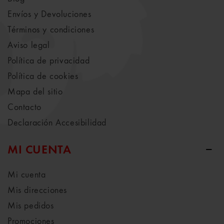
Envíos y Devoluciones
Términos y condiciones
Aviso legal
Política de privacidad
Política de cookies
Mapa del sitio
Contacto
Declaración Accesibilidad
MI CUENTA
Mi cuenta
Mis direcciones
Mis pedidos
Promociones