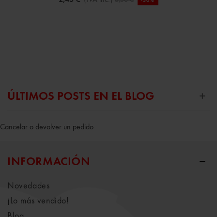
-30%
ÚLTIMOS POSTS EN EL BLOG
Cancelar o devolver un pedido
INFORMACIÓN
Novedades
¡Lo más vendido!
Blog